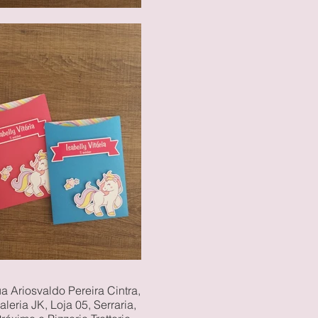
a Ariosvaldo Pereira Cintra,
aleria JK, Loja 05, Serraria,