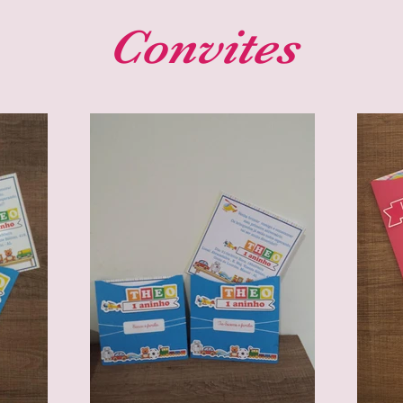
Convites