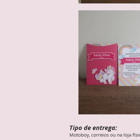
Tipo de entrega:
Motoboy, correios ou na loja físi