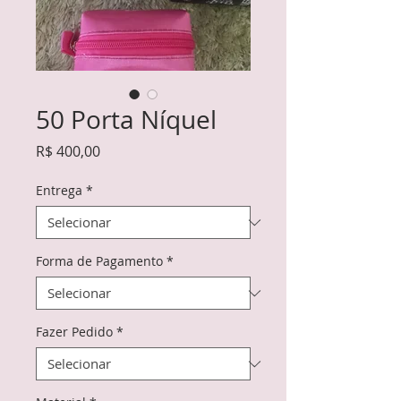
50 Porta Níquel
Preço
R$ 400,00
Entrega
*
Forma de Pagamento
*
Fazer Pedido
*