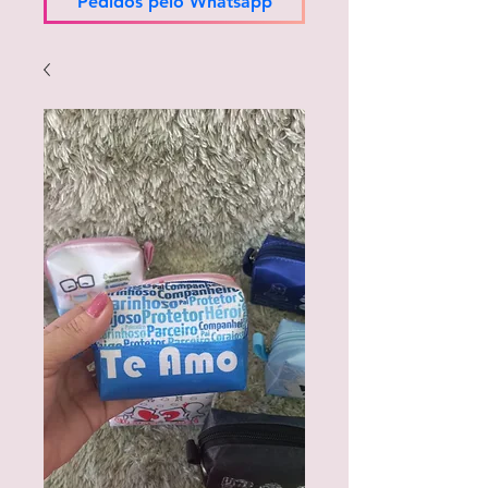
Pedidos pelo Whatsapp