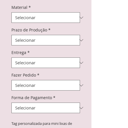
Material
*
Prazo de Produção
*
Entrega
*
Fazer Pedido
*
Forma de Pagamento
*
Tag personalizada para mini lixas de