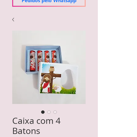
Pedidos pelo Whatsapp
Caixa com 4
Batons