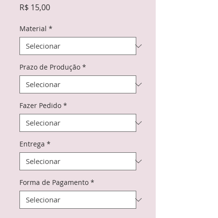
Preço
R$ 15,00
Material
*
Prazo de Produção
*
Fazer Pedido
*
Entrega
*
Forma de Pagamento
*