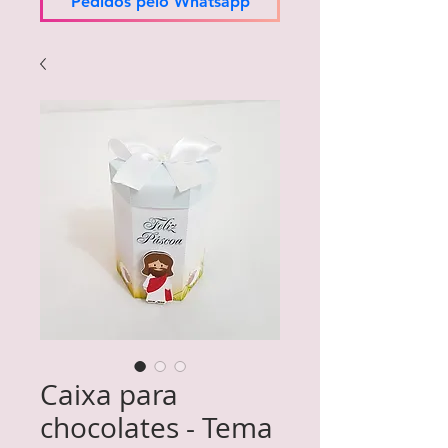
Pedidos pelo Whatsapp
Caixa para
chocolates - Tema