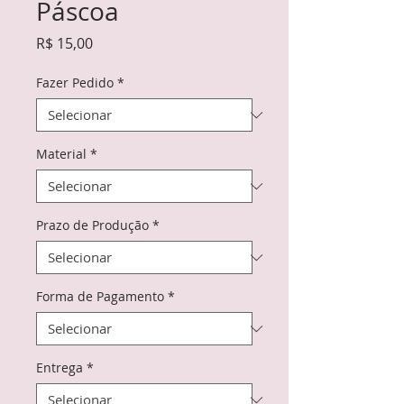
Páscoa
Preço
R$ 15,00
Fazer Pedido
*
Material
*
Prazo de Produção
*
Forma de Pagamento
*
Entrega
*