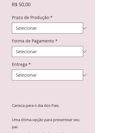
Preço
R$ 50,00
Prazo de Produção
*
Forma de Pagamento
*
Entrega
*
Caneca para o dia dos Pais.
Uma ótima opção para presentear seu
pai.