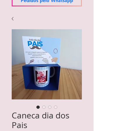
Pedidos pelo Whatsapp
Caneca dia dos
Pais