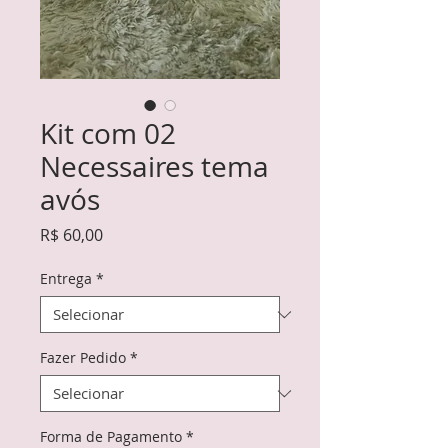
Kit com 02
Necessaires tema
avós
Preço
R$ 60,00
Entrega
*
Fazer Pedido
*
Forma de Pagamento
*