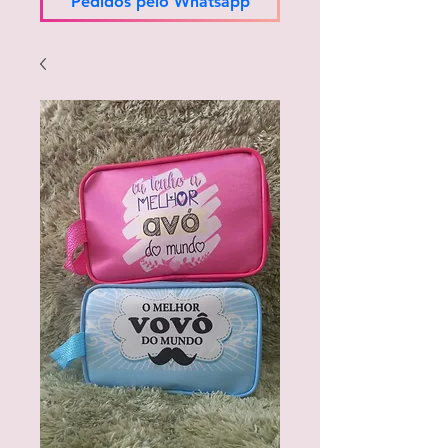
Pedidos pelo Whatsapp