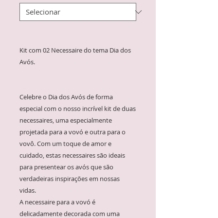
Kit com 02 Necessaire do tema Dia dos
Avós.
Celebre o Dia dos Avós de forma
especial com o nosso incrível kit de duas
necessaires, uma especialmente
projetada para a vovó e outra para o
vovô. Com um toque de amor e
cuidado, estas necessaires são ideais
para presentear os avós que são
verdadeiras inspirações em nossas
vidas.
A necessaire para a vovó é
delicadamente decorada com uma