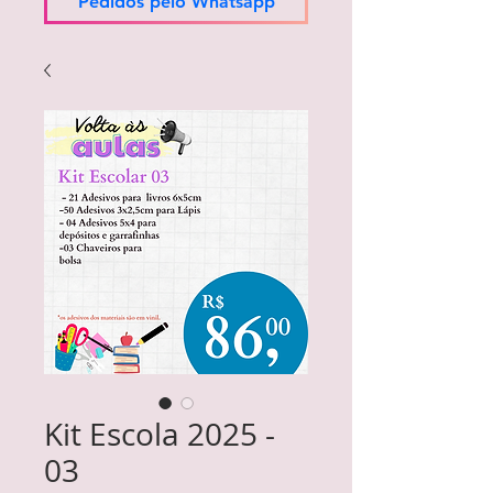
Pedidos pelo Whatsapp
Kit Escola 2025 -
03