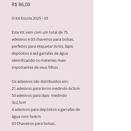
Preço
R$ 86,00
O Kit Escola 2025 - 03
Este Kit vem com um total de 75
adesivos e 03 chaveiros para bolsas,
perfeitos para etiquetar livros, lápis,
depósitos e até garrafas de água
identificando os materiais mais
importantes de seus filhos .
Os adesivos são distribuídos em:
21 adesivos para livros medindo 6x5cm
50 adesivos para lápis medindo
3x2,5cm
4 adesivos para depósitos e garrafas de
água com 5x4cm
03 Chaveiros para bolsas.