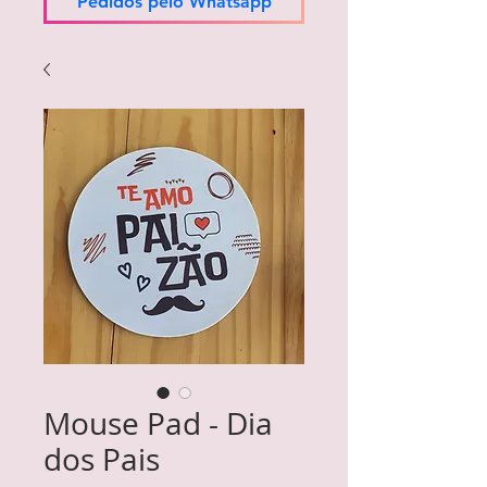
Pedidos pelo Whatsapp
Mouse Pad - Dia
dos Pais