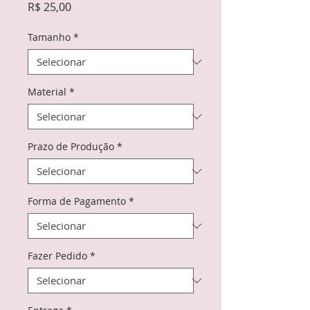
Preço
R$ 25,00
Tamanho
*
Material
*
Prazo de Produção
*
Forma de Pagamento
*
Fazer Pedido
*