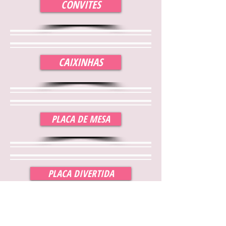
CONVITES
CAIXINHAS
PLACA DE MESA
PLACA DIVERTIDA